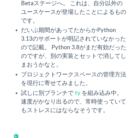
Betaステージへ。 これは、自分以外の
ユースケースが登場したことによるもの
です。
だいぶ期間があってたからかPython
3.13のサポートが明記されていなかった
ので記載。 Python 3.8がまだ有効だった
のですが、別の実装とセットで消してし
まおうかなと。
プロジェクトワークスペースの管理方法
を現行に寄せてみました。
試しに別ブランチで
ty
を組み込み中。
速度がかなり出るので、常時使っていて
もストレスにはならなそうです。