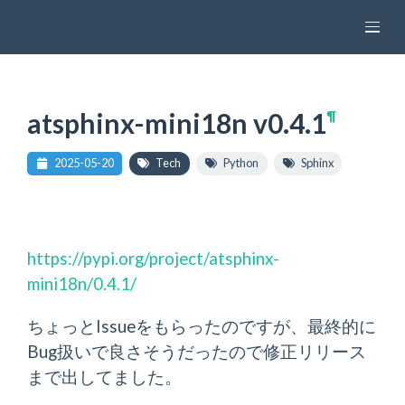
attakei pages
atsphinx-mini18n v0.4.1
¶
2025-05-20
Tech
Python
Sphinx
https://pypi.org/project/atsphinx-
mini18n/0.4.1/
ちょっとIssueをもらったのですが、最終的に
Bug扱いで良さそうだったので修正リリース
まで出してました。