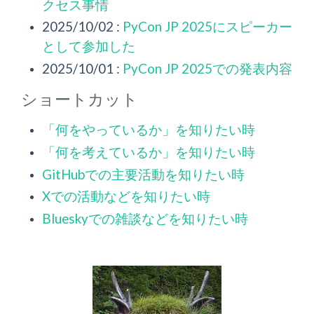
クセス事情
2025/10/02 :
PyCon JP 2025にスピーカー
として参加した
2025/10/01 :
PyCon JP 2025での発表内容
ショートカット
「何をやっているか」を知りたい時
「何を考えているか」を知りたい時
GitHubでの主要活動を知りたい時
Xでの活動などを知りたい時
Blueskyでの雑談などを知りたい時