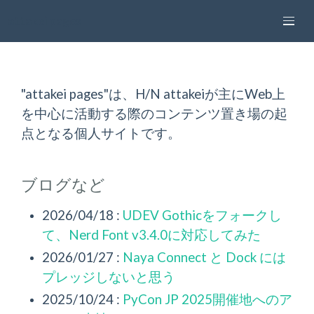
attakei pages
"attakei pages"は、H/N attakeiが主にWeb上
を中心に活動する際のコンテンツ置き場の起
点となる個人サイトです。
ブログなど
2026/04/18 :
UDEV Gothicをフォークし
て、Nerd Font v3.4.0に対応してみた
2026/01/27 :
Naya Connect と Dock には
プレッジしないと思う
2025/10/24 :
PyCon JP 2025開催地へのア