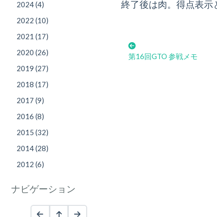
終了後は肉。得点表示
2024 (4)
2022 (10)
2021 (17)
2020 (26)
第16回GTO 参戦メモ
2019 (27)
2018 (17)
2017 (9)
2016 (8)
2015 (32)
2014 (28)
2012 (6)
ナビゲーション