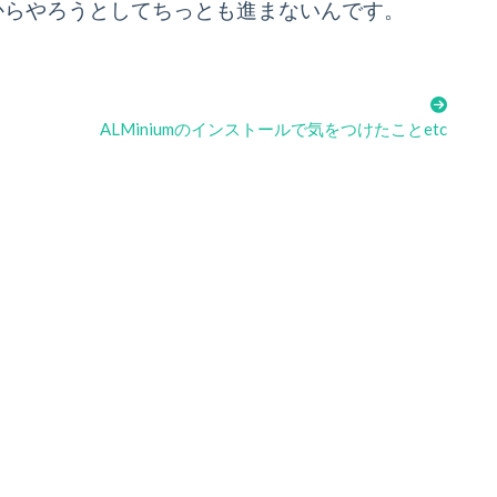
からやろうとしてちっとも進まないんです。
ALMiniumのインストールで気をつけたことetc