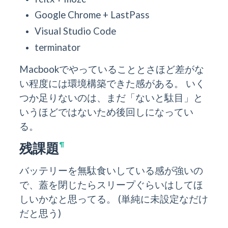
Google Chrome + LastPass
Visual Studio Code
terminator
Macbookでやっていることとさほど差がな
い程度には環境構築できた感がある。 いく
つか足りないのは、まだ「ないと駄目」と
いうほどではないため後回しになってい
る。
残課題
¶
バッテリーを無駄食いしている感が強いの
で、蓋を閉じたらスリープぐらいはしてほ
しいかなと思ってる。 (単純に未設定なだけ
だと思う)