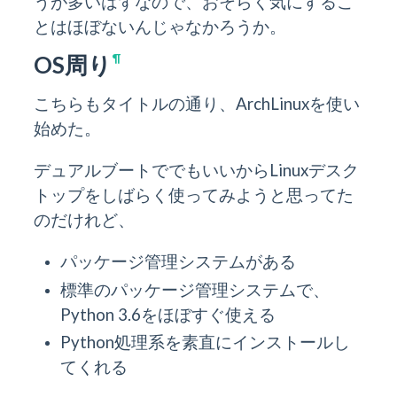
うが多いはずなので、おそらく気にするこ
とはほぼないんじゃなかろうか。
OS周り
¶
こちらもタイトルの通り、ArchLinuxを使い
始めた。
デュアルブートででもいいからLinuxデスク
トップをしばらく使ってみようと思ってた
のだけれど、
パッケージ管理システムがある
標準のパッケージ管理システムで、
Python 3.6をほぼすぐ使える
Python処理系を素直にインストールし
てくれる