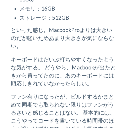
メモリ：16GB
ストレージ：512GB
といった感じ。MacbookProよりは大きい
のだが軽いためあまり大きさが気にならな
い。
キーボードはだいぶ打ちやすくなったよう
な気がする。 どうやら、Macbookが出たと
きから買ってたのに、あのキーボードには
順応しきれていなかったらしい。
ファン有りになったが、ビルドするかまと
めて同期でも取られない限りはファンがう
るさいと感じることはない。 基本的には、
こうやってコードを書いている時間帯のほ