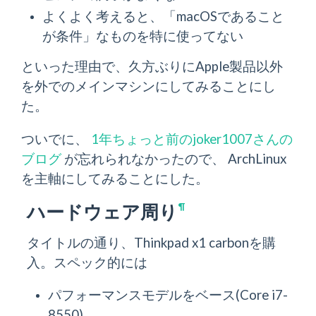
よくよく考えると、「macOSであること
が条件」なものを特に使ってない
といった理由で、久方ぶりにApple製品以外
を外でのメインマシンにしてみることにし
た。
ついでに、
1年ちょっと前のjoker1007さんの
ブログ
が忘れられなかったので、 ArchLinux
を主軸にしてみることにした。
ハードウェア周り
¶
タイトルの通り、Thinkpad x1 carbonを購
入。スペック的には
パフォーマンスモデルをベース(Core i7-
8550)