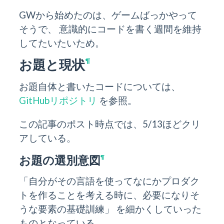
GWから始めたのは、ゲームばっかやって
そうで、 意識的にコードを書く週間を維持
してたいたいため。
お題と現状
¶
お題自体と書いたコードについては、
GitHubリポジトリ
を参照。
この記事のポスト時点では、5/13ほどクリ
アしている。
お題の選別意図
¶
「自分がその言語を使ってなにかプロダク
トを作ることを考える時に、必要になりそ
うな要素の基礎訓練」 を細かくしていった
ものとなっている。