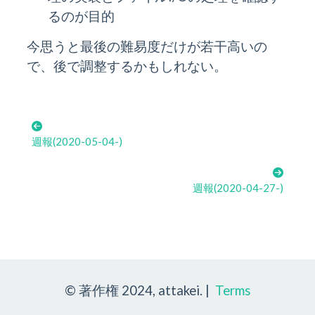
るのが目的
今思うと最後の難易度だけが若干高いの
で、後で調整するかもしれない。
週報(2020-05-04-)
週報(2020-04-27-)
© 著作権 2024, attakei. |
Terms