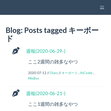
attakei pages
Blog: Posts tagged キーボー
ド
週報(2020-06-29-)
ここ2週間の雑多なやつ
2020-07-12 //
Diary
//
キーボード
,
AtCoder
,
MixBox
週報(2020-06-21-)
ここ1週間の雑多なやつ