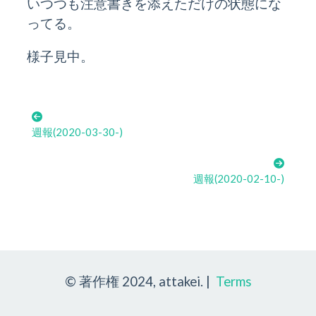
いつつも注意書きを添えただけの状態にな
ってる。
様子見中。
週報(2020-03-30-)
週報(2020-02-10-)
© 著作権 2024, attakei. |
Terms