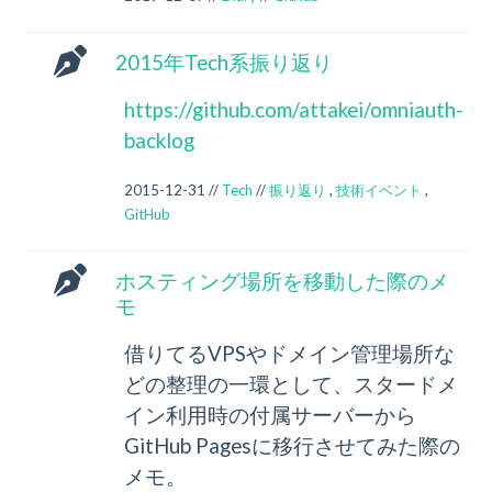
2015年Tech系振り返り
https://github.com/attakei/omniauth-
backlog
2015-12-31 //
Tech
//
振り返り
,
技術イベント
,
GitHub
ホスティング場所を移動した際のメ
モ
借りてるVPSやドメイン管理場所な
どの整理の一環として、スタードメ
イン利用時の付属サーバーから
GitHub Pagesに移行させてみた際の
メモ。