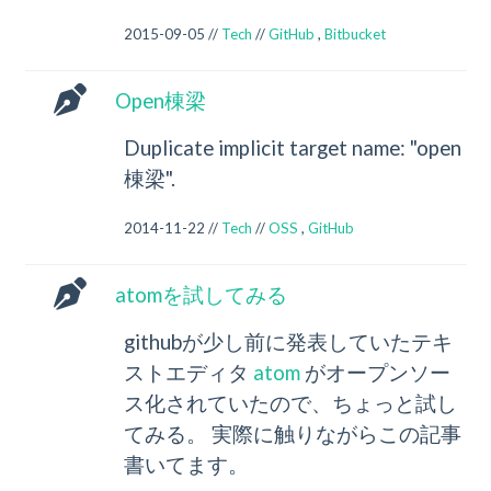
2015-09-05 //
Tech
//
GitHub
,
Bitbucket
Open棟梁
Duplicate implicit target name: "open
棟梁".
2014-11-22 //
Tech
//
OSS
,
GitHub
atomを試してみる
githubが少し前に発表していたテキ
ストエディタ
atom
がオープンソー
ス化されていたので、ちょっと試し
てみる。 実際に触りながらこの記事
書いてます。